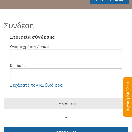
Σύνδεση
Στοιχεία σύνδεσης
Όνομα χρήστη / email
Κωδικός
Τεχνική Βοήθεια
Ξεχάσατε τον κωδικό σας;
ή