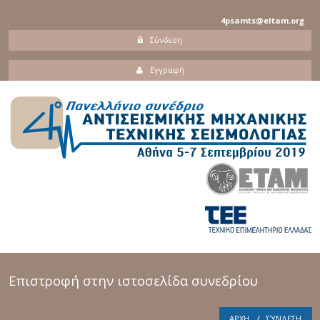
4psamts@eltam.org
Σύνδεση
Εγγραφή
Επιστροφή στην ιστοσελίδα συνεδρίου
ΑΡΧΗ
ΣΎΝΔΕΣΗ